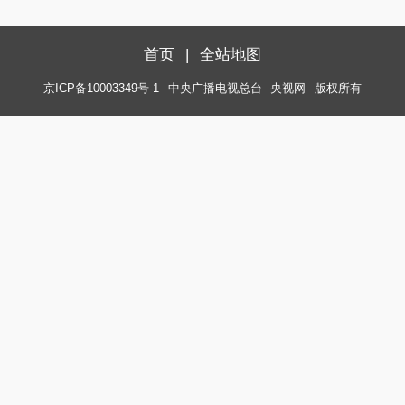
首页
|
全站地图
京ICP备10003349号-1
中央广播电视总台
央视网
版权所有