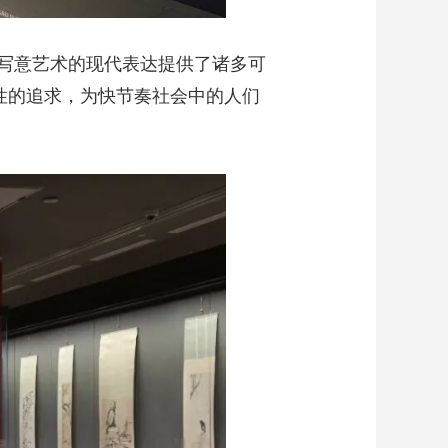
写意艺术的现代表达提供了诸多可
性的追求，为快节奏社会中的人们