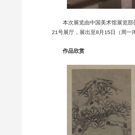
本次展览由中国美术馆展览部
21号展厅，展出至8月15日（周一
作品欣赏