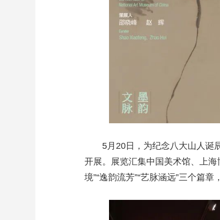
5月20日，为纪念八大山人诞
开展。展览汇集中国美术馆、上海
境”“逸韵流芳”“艺脉涵远”三个篇