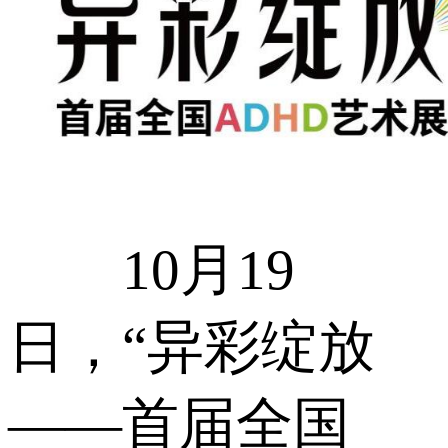
10月19
日，“异彩绽放
——首届全国