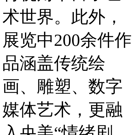
术世界。此外，
展览中200余件作
品涵盖传统绘
画、雕塑、数字
媒体艺术，更融
入央美“情绪剧