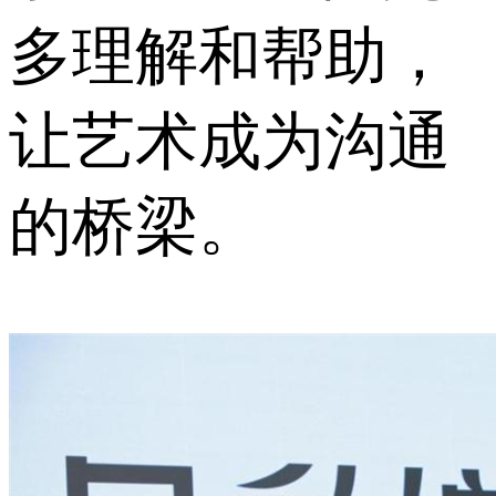
多理解和帮助，
让艺术成为沟通
的桥梁。