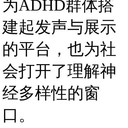
为ADHD群体搭
建起发声与展示
的平台，也为社
会打开了理解神
经多样性的窗
口。