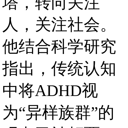
塔，转向关注
人，关注社会。
他结合科学研究
指出，传统认知
中将ADHD视
为“异样族群”的