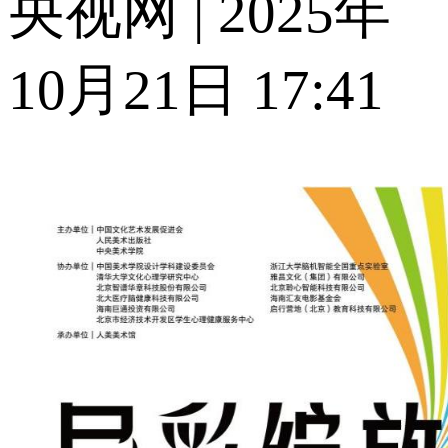
央视网 | 2025年
10月21日 17:41