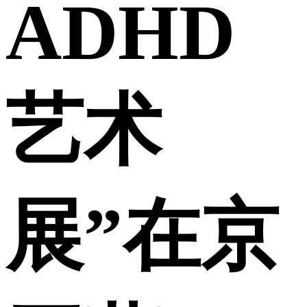
ADHD
艺术
展”在京