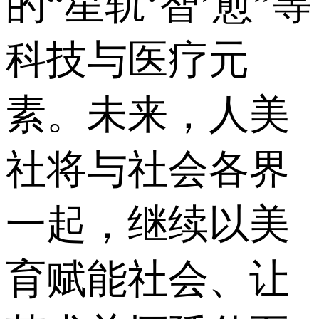
的“星轨‘智’愈”等
科技与医疗元
素。未来，人美
社将与社会各界
一起，继续以美
育赋能社会、让