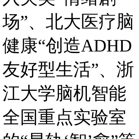
场”、北大医疗脑
健康“创造ADHD
友好型生活”、浙
江大学脑机智能
全国重点实验室