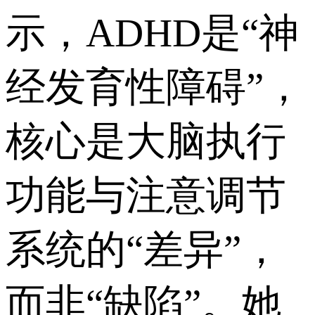
示，ADHD是“神
经发育性障碍”，
核心是大脑执行
功能与注意调节
系统的“差异”，
而非“缺陷”。她