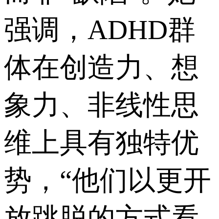
强调，ADHD群
体在创造力、想
象力、非线性思
维上具有独特优
势，“他们以更开
放跳脱的方式看