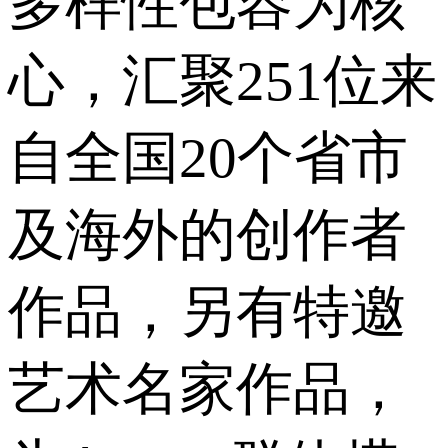
多样性包容为核
心，汇聚251位来
自全国20个省市
及海外的创作者
作品，另有特邀
艺术名家作品，