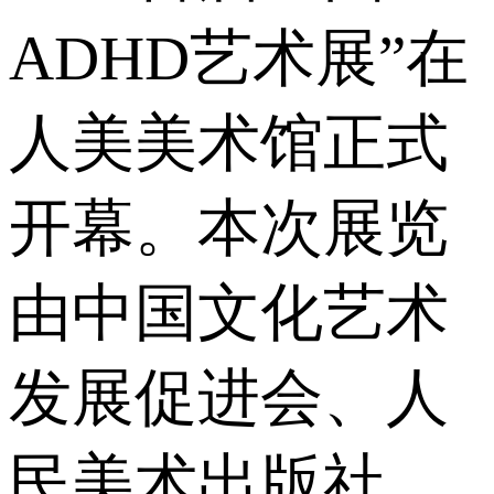
ADHD艺术展”在
人美美术馆正式
开幕。本次展览
由中国文化艺术
发展促进会、人
民美术出版社、