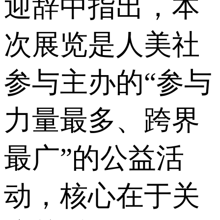
迎辞中指出，本
次展览是人美社
参与主办的“参与
力量最多、跨界
最广”的公益活
动，核心在于关