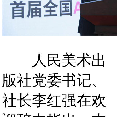
人民美术出
版社党委书记、
社长李红强在欢