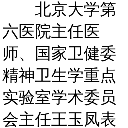
北京大学第
六医院主任医
师、国家卫健委
精神卫生学重点
实验室学术委员
会主任王玉凤表