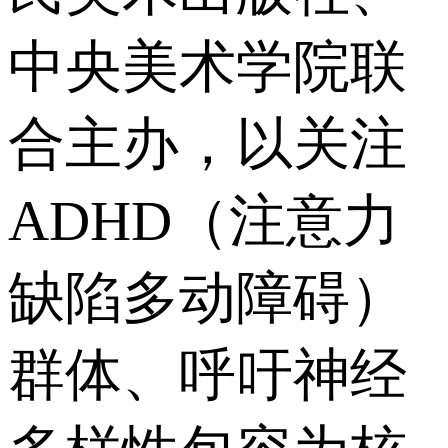
中央美术学院联
合主办，以关注
ADHD（注意力
缺陷多动障碍）
群体、呼吁神经