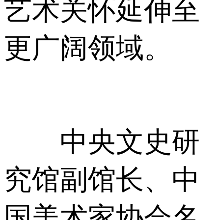
艺术关怀延伸至
更广阔领域。
中央文史研
究馆副馆长、中
国美术家协会名