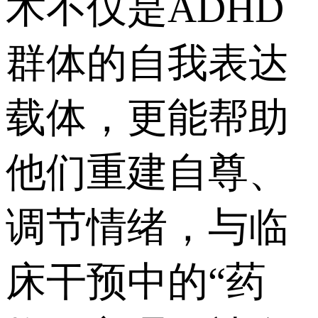
术不仅是ADHD
群体的自我表达
载体，更能帮助
他们重建自尊、
调节情绪，与临
床干预中的“药