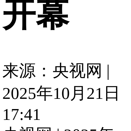
开幕​
来源：央视网 |
2025年10月21日
17:41