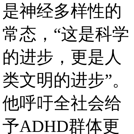
是神经多样性的
常态，“这是科学
的进步，更是人
类文明的进步”。
他呼吁全社会给
予ADHD群体更