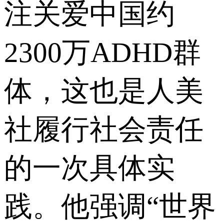
注关爱中国约
2300万ADHD群
体，这也是人美
社履行社会责任
的一次具体实
践。他强调“世界