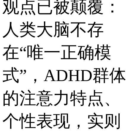
观点已被颠覆：
人类大脑不存
在“唯一正确模
式”，ADHD群体
的注意力特点、
个性表现，实则