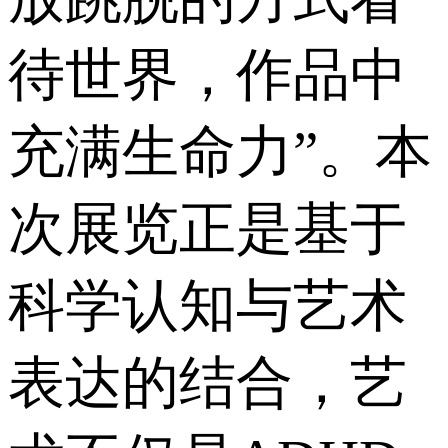
待世界，作品中
充满生命力”。本
次展览正是基于
科学认知与艺术
表达的结合，艺