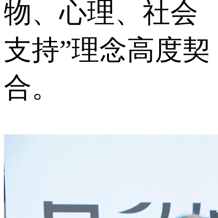
物、心理、社会
支持”理念高度契
合。