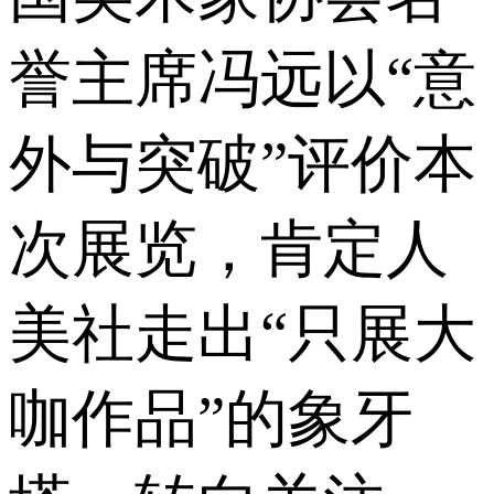
誉主席冯远以“意
外与突破”评价本
次展览，肯定人
美社走出“只展大
咖作品”的象牙