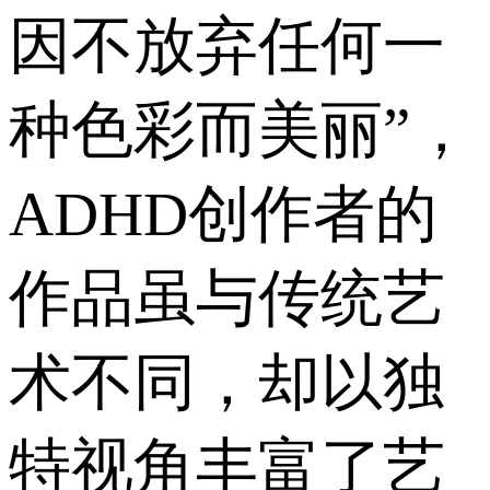
因不放弃任何一
种色彩而美丽”，
ADHD创作者的
作品虽与传统艺
术不同，却以独
特视角丰富了艺