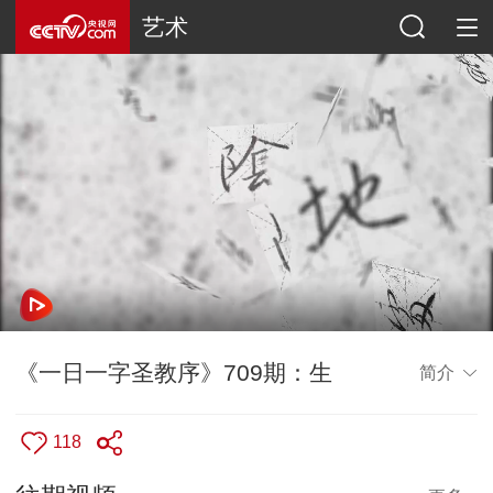
艺术
《一日一字圣教序》709期：生
简介
118