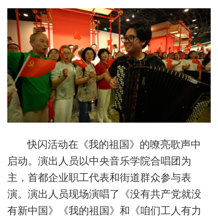
快闪活动在《我的祖国》的嘹亮歌声中
启动。演出人员以中央音乐学院合唱团为
主，首都企业职工代表和街道群众参与表
演。演出人员现场演唱了《没有共产党就没
有新中国》《我的祖国》和《咱们工人有力