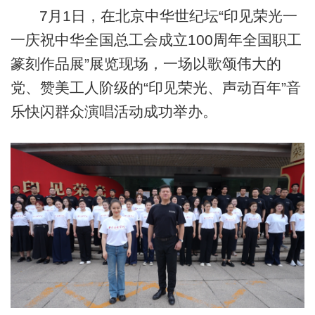
7月1日，在北京中华世纪坛“印见荣光一
一庆祝中华全国总工会成立100周年全国职工
篆刻作品展”展览现场，一场以歌颂伟大的
党、赞美工人阶级的“印见荣光、声动百年”音
乐快闪群众演唱活动成功举办。