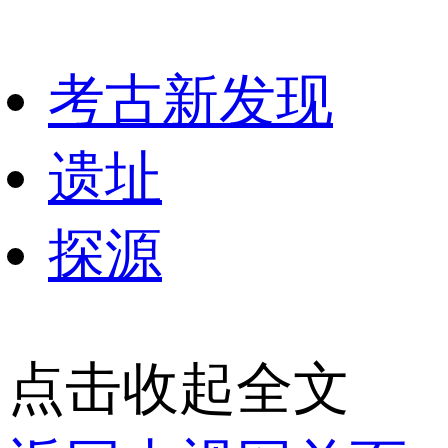
考古新发现
遗址
探源
点击收起全文