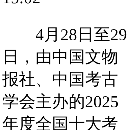
4月28日至29
日，由中国文物
报社、中国考古
学会主办的2025
年度全国十大考