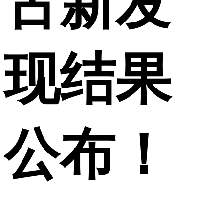
古新发
现结果
公布！