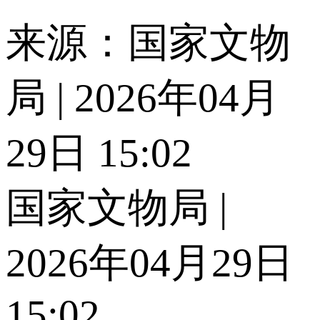
来源：国家文物
局 | 2026年04月
29日 15:02
国家文物局 |
2026年04月29日
15:02