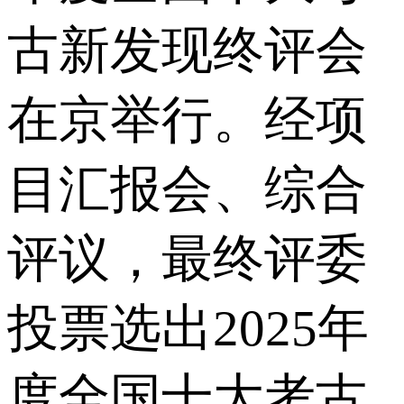
古新发现终评会
在京举行。经项
目汇报会、综合
评议，最终评委
投票选出2025年
度全国十大考古