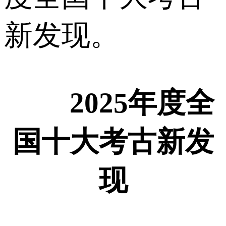
新发现。
2025年度全
国十大考古新发
现