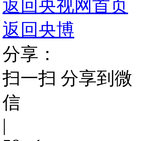
返回央视网首页
返回央博
分享：
扫一扫 分享到微
信
|