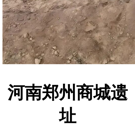
河南郑州商城遗
址