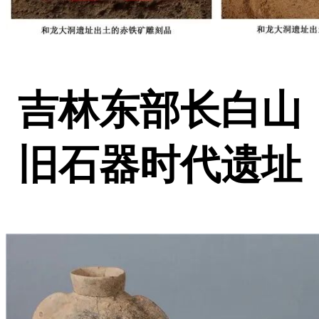
吉林东部长白山
旧石器时代遗址