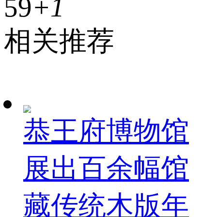
59
+1
相关推荐
恭王府博物馆
展出百余幅馆
藏传统木版年